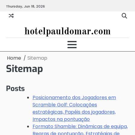
Skip
Thursday, Jun 18, 2026
to
content
hotelpauldomar.com
Home
Sitemap
Sitemap
Posts
Posicionamento dos Jogadores em
Scramble Golf: Colocações
estratégicas, Papéis dos jogadores,
Impactos na pontuação
Formato Shamble: Dinâmicas de equipa,
Regras de pontuação, Estratégias de