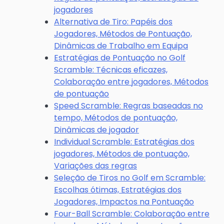
jogadores
Alternativa de Tiro: Papéis dos
Jogadores, Métodos de Pontuação,
Dinâmicas de Trabalho em Equipa
Estratégias de Pontuação no Golf
Scramble: Técnicas eficazes,
Colaboração entre jogadores, Métodos
de pontuação
Speed Scramble: Regras baseadas no
tempo, Métodos de pontuação,
Dinâmicas de jogador
Individual Scramble: Estratégias dos
jogadores, Métodos de pontuação,
Variações das regras
Seleção de Tiros no Golf em Scramble:
Escolhas ótimas, Estratégias dos
Jogadores, Impactos na Pontuação
Four-Ball Scramble: Colaboração entre