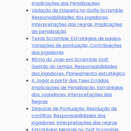
Implicações das Penalizações
Violação de Etiqueta no Golfe Scramble:
Responsabilidades dos jogadores,
Interpretações das regras, Implicações
de penalização
Texas Scramble: Estratégias de equipa,
Variações de pontuação, Contribuições
dos jogadores
Ritmo do Jogo em Scramble Golf:
Gestão do tempo, Responsabilidades
dos jogadores, Planeamento estratégico
A Jogar a partir dos Tees Errados:
Implicações de Penalização, Estratégias
dos Jogadores, Interpretações das
Regras
Disputas de Pontuação: Resolução de
conflitos, Responsabilidades dos
jogadores, Interpretações das regras
Estratégias Mentais no Golf Scramble: