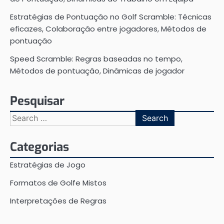
Estratégias de Pontuação no Golf Scramble: Técnicas
eficazes, Colaboração entre jogadores, Métodos de
pontuação
Speed Scramble: Regras baseadas no tempo,
Métodos de pontuação, Dinâmicas de jogador
Pesquisar
Search
for:
Categorias
Estratégias de Jogo
Formatos de Golfe Mistos
Interpretações de Regras