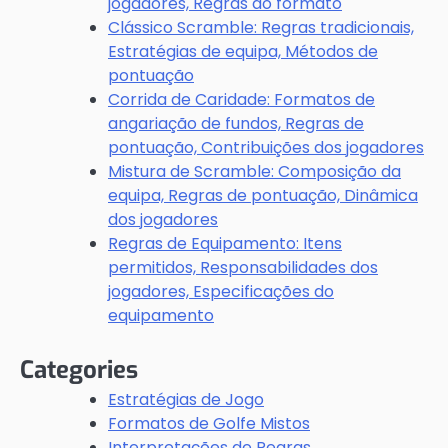
jogadores, Regras do formato
Clássico Scramble: Regras tradicionais,
Estratégias de equipa, Métodos de
pontuação
Corrida de Caridade: Formatos de
angariação de fundos, Regras de
pontuação, Contribuições dos jogadores
Mistura de Scramble: Composição da
equipa, Regras de pontuação, Dinâmica
dos jogadores
Regras de Equipamento: Itens
permitidos, Responsabilidades dos
jogadores, Especificações do
equipamento
Categories
Estratégias de Jogo
Formatos de Golfe Mistos
Interpretações de Regras