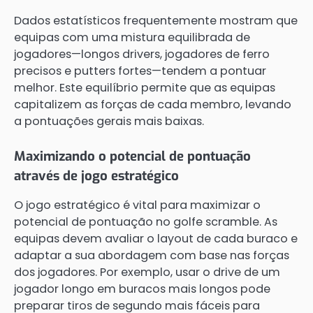
Dados estatísticos frequentemente mostram que
equipas com uma mistura equilibrada de
jogadores—longos drivers, jogadores de ferro
precisos e putters fortes—tendem a pontuar
melhor. Este equilíbrio permite que as equipas
capitalizem as forças de cada membro, levando
a pontuações gerais mais baixas.
Maximizando o potencial de pontuação
através de jogo estratégico
O jogo estratégico é vital para maximizar o
potencial de pontuação no golfe scramble. As
equipas devem avaliar o layout de cada buraco e
adaptar a sua abordagem com base nas forças
dos jogadores. Por exemplo, usar o drive de um
jogador longo em buracos mais longos pode
preparar tiros de segundo mais fáceis para