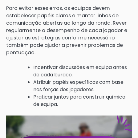
Para evitar esses erros, as equipas devem
estabelecer papéis claros e manter linhas de
comunicação abertas ao longo da ronda. Rever
regularmente o desempenho de cada jogador e
ajustar as estratégias conforme necessário
também pode ajudar a prevenir problemas de
pontuação.
Incentivar discussões em equipa antes
de cada buraco.
Atribuir papéis específicos com base
nas forças dos jogadores.
Praticar juntos para construir química
de equipa.