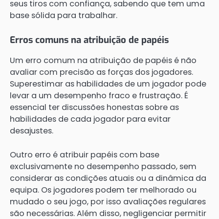
seus tiros com confiança, sabendo que tem uma
base sólida para trabalhar.
Erros comuns na atribuição de papéis
Um erro comum na atribuição de papéis é não
avaliar com precisão as forças dos jogadores.
Superestimar as habilidades de um jogador pode
levar a um desempenho fraco e frustração. É
essencial ter discussões honestas sobre as
habilidades de cada jogador para evitar
desajustes.
Outro erro é atribuir papéis com base
exclusivamente no desempenho passado, sem
considerar as condições atuais ou a dinâmica da
equipa. Os jogadores podem ter melhorado ou
mudado o seu jogo, por isso avaliações regulares
são necessárias. Além disso, negligenciar permitir