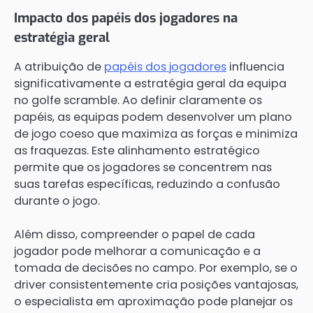
Impacto dos papéis dos jogadores na
estratégia geral
A atribuição de
papéis dos jogadores
influencia
significativamente a estratégia geral da equipa
no golfe scramble. Ao definir claramente os
papéis, as equipas podem desenvolver um plano
de jogo coeso que maximiza as forças e minimiza
as fraquezas. Este alinhamento estratégico
permite que os jogadores se concentrem nas
suas tarefas específicas, reduzindo a confusão
durante o jogo.
Além disso, compreender o papel de cada
jogador pode melhorar a comunicação e a
tomada de decisões no campo. Por exemplo, se o
driver consistentemente cria posições vantajosas,
o especialista em aproximação pode planejar os