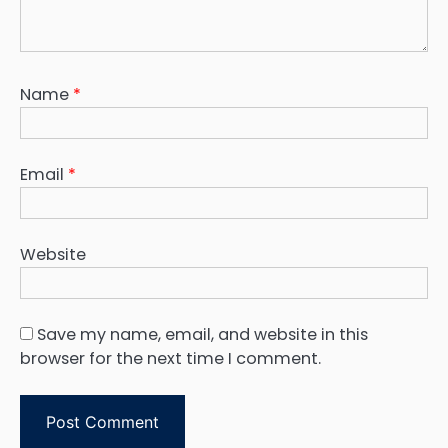
Name
*
Email
*
Website
Save my name, email, and website in this
browser for the next time I comment.