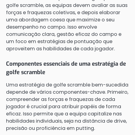
golfe scramble, as equipas devem avaliar as suas
forças e fraquezas coletivas, e depois elaborar
uma abordagem coesa que maximize o seu
desempenho no campo. Isso envolve
comunicação clara, gestão eficaz do campo e
um foco em estratégias de pontuação que
aproveitem as habilidades de cada jogador.
Componentes essenciais de uma estratégia de
golfe scramble
Uma estratégia de golfe scramble bem-sucedida
depende de vários componentes-chave. Primeiro,
compreender as forças e fraquezas de cada
jogador é crucial para atribuir papéis de forma
eficaz. Isso permite que a equipa capitalize nas
habilidades individuais, seja na distância de drive,
precisão ou proficiência em putting.