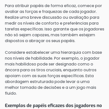
Para atribuir papéis de forma eficaz, comece por
avaliar as forças e fraquezas de cada jogador.
Realize uma breve discussão ou avaliação para
medir os níveis de conforto e preferências para
tarefas específicas. Isso garante que os jogadores
não só sejam capazes, mas também estejam
dispostos a abraçar os seus papéis.
Considere estabelecer uma hierarquia com base
nos níveis de habilidade. Por exemplo, o jogador
mais habilidoso pode ser designado como o
âncora para os tiros cruciais, enquanto outros
apoiam com as suas forças específicas. Esta
abordagem estruturada pode levar a uma
melhor tomada de decisões e a um jogo mais
fluido.
Exemplos de papéis eficazes dos jogadores no