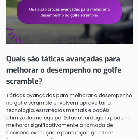
Quais são táticas avançadas para
melhorar o desempenho no golfe
scramble?
Táticas avançadas para melhorar o desempenho
no golfe scramble envolvem aproveitar a
tecnologia, estratégias mentais e papéis
otimizados na equipa. Estas abordagens podem
melhorar significativamente a tomada de
decisões, execução e pontuação geral em