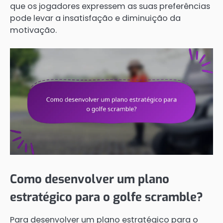
que os jogadores expressem as suas preferências
pode levar a insatisfação e diminuição da
motivação.
Como desenvolver um plano
estratégico para o golfe scramble?
Para desenvolver um plano estratégico para o