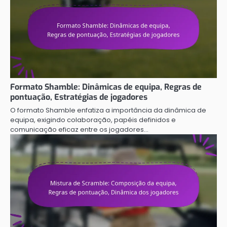
Formato Shamble: Dinâmicas de equipa, Regras de
pontuação, Estratégias de jogadores
O formato Shamble enfatiza a importância da dinâmica de
equipa, exigindo colaboração, papéis definidos e
comunicação eficaz entre os jogadores…