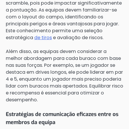
scramble, pois pode impactar significativamente
a pontuação. As equipas devem familiarizar-se
com o layout do campo, identificando os
principais perigos e áreas vantajosas para jogar.
Este conhecimento permite uma seleção
estratégica
de tiros
e avaliação de riscos.
Além disso, as equipas devem considerar a
melhor abordagem para cada buraco com base
nas suas forças. Por exemplo, se um jogador se
destaca em drives longos, ele pode liderar em par
4 e 5, enquanto um jogador mais preciso poderia
lidar com buracos mais apertados. Equilibrar risco
e recompensa é essencial para otimizar o
desempenho.
Estratégias de comunicação eficazes entre os
membros da equipa