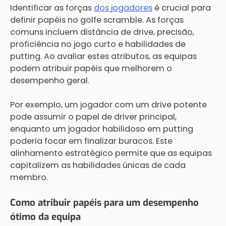
Identificar as forças
dos jogadores
é crucial para
definir papéis no golfe scramble. As forças
comuns incluem distância de drive, precisão,
proficiência no jogo curto e habilidades de
putting. Ao avaliar estes atributos, as equipas
podem atribuir papéis que melhorem o
desempenho geral.
Por exemplo, um jogador com um drive potente
pode assumir o papel de driver principal,
enquanto um jogador habilidoso em putting
poderia focar em finalizar buracos. Este
alinhamento estratégico permite que as equipas
capitalizem as habilidades únicas de cada
membro.
Como atribuir papéis para um desempenho
ótimo da equipa