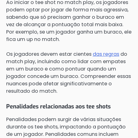
Ao iniciar o tee shot no match play, os jogadores
podem optar por jogar de forma mais agressiva,
sabendo que só precisam ganhar o buraco em
vez de alcançar a pontuação total mais baixa.
Por exemplo, se um jogador ganha um buraco, ele
fica um up no match.
Os jogadores devem estar cientes
das regras
do
match play, incluindo como lidar com empates
em um buraco e como pontuar quando um
jogador concede um buraco. Compreender essas
nuances pode afetar significativamente o
resultado do match.
Penalidades relacionadas aos tee shots
Penalidades podem surgir de várias situações
durante os tee shots, impactando a pontuação
de um jogador. Penalidades comuns incluem