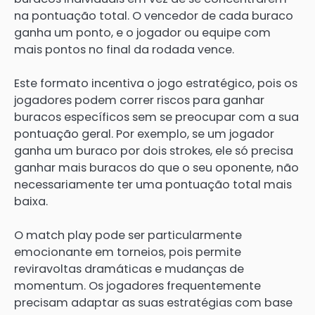
na pontuação total. O vencedor de cada buraco
ganha um ponto, e o jogador ou equipe com
mais pontos no final da rodada vence.
Este formato incentiva o jogo estratégico, pois os
jogadores podem correr riscos para ganhar
buracos específicos sem se preocupar com a sua
pontuação geral. Por exemplo, se um jogador
ganha um buraco por dois strokes, ele só precisa
ganhar mais buracos do que o seu oponente, não
necessariamente ter uma pontuação total mais
baixa.
O match play pode ser particularmente
emocionante em torneios, pois permite
reviravoltas dramáticas e mudanças de
momentum. Os jogadores frequentemente
precisam adaptar as suas estratégias com base