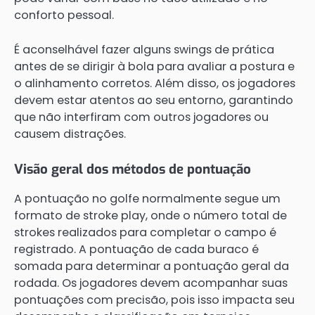
conforto pessoal.
É aconselhável fazer alguns swings de prática
antes de se dirigir à bola para avaliar a postura e
o alinhamento corretos. Além disso, os jogadores
devem estar atentos ao seu entorno, garantindo
que não interfiram com outros jogadores ou
causem distrações.
Visão geral dos métodos de pontuação
A pontuação no golfe normalmente segue um
formato de stroke play, onde o número total de
strokes realizados para completar o campo é
registrado. A pontuação de cada buraco é
somada para determinar a pontuação geral da
rodada. Os jogadores devem acompanhar suas
pontuações com precisão, pois isso impacta seu