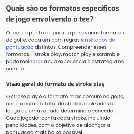
Quais são os formatos específicos
de jogo envolvendo o tee?
O tee é o ponto de partida para vários formatos
de golfe, cada um com regras e
métodos de
pontuação
distintos. Compreender esses
formatos – stroke play, match play e scramble –
pode melhorar a sua experiência e estratégia no
campo.
Visão geral do formato de stroke play
O stroke play é o formato mais comum no golfe,
onde o número total de strokes realizados ao
longo de uma rodada determina o vencedor.
Cada jogador conta cada stroke, incluindo
penalidades, com o objetivo de alcançar a
pontuação mais baixa possível.