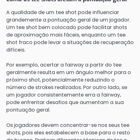
A qualidade de um tee shot pode influenciar
grandemente a pontuação geral de um jogador.
Um tee shot bem colocado pode facilitar shots
de aproximação mais fáceis, enquanto um tee
shot fraco pode levar a situações de recuperação
difíceis.
Por exemplo, acertar a fairway a partir do tee
geralmente resulta em um ângulo melhor para o
próximo shot, potencialmente reduzindo o
número de strokes realizados. Por outro lado, se
um jogador consistentemente erra a fairway,
pode enfrentar desafios que aumentam a sua
pontuação geral.
Os jogadores devem concentrar-se nos seus tee
shots, pois eles estabelecem a base para o resto