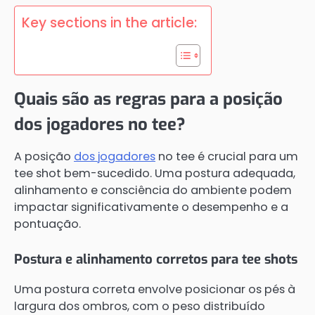
Key sections in the article:
Quais são as regras para a posição
dos jogadores no tee?
A posição
dos jogadores
no tee é crucial para um
tee shot bem-sucedido. Uma postura adequada,
alinhamento e consciência do ambiente podem
impactar significativamente o desempenho e a
pontuação.
Postura e alinhamento corretos para tee shots
Uma postura correta envolve posicionar os pés à
largura dos ombros, com o peso distribuído