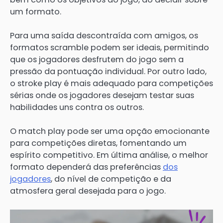
um formato.
Para uma saída descontraída com amigos, os
formatos scramble podem ser ideais, permitindo
que os jogadores desfrutem do jogo sem a
pressão da pontuação individual. Por outro lado,
o stroke play é mais adequado para competições
sérias onde os jogadores desejam testar suas
habilidades uns contra os outros.
O match play pode ser uma opção emocionante
para competições diretas, fomentando um
espírito competitivo. Em última análise, o melhor
formato dependerá das preferências
dos
jogadores
, do nível de competição e da
atmosfera geral desejada para o jogo.