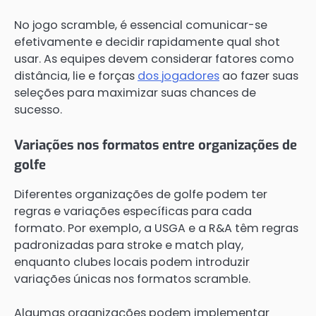
No jogo scramble, é essencial comunicar-se
efetivamente e decidir rapidamente qual shot
usar. As equipes devem considerar fatores como
distância, lie e forças
dos jogadores
ao fazer suas
seleções para maximizar suas chances de
sucesso.
Variações nos formatos entre organizações de
golfe
Diferentes organizações de golfe podem ter
regras e variações específicas para cada
formato. Por exemplo, a USGA e a R&A têm regras
padronizadas para stroke e match play,
enquanto clubes locais podem introduzir
variações únicas nos formatos scramble.
Algumas organizações podem implementar