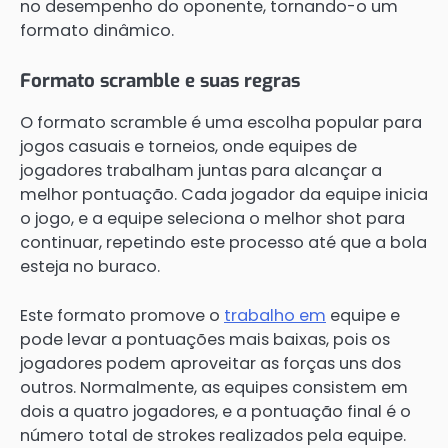
no desempenho do oponente, tornando-o um
formato dinâmico.
Formato scramble e suas regras
O formato scramble é uma escolha popular para
jogos casuais e torneios, onde equipes de
jogadores trabalham juntas para alcançar a
melhor pontuação. Cada jogador da equipe inicia
o jogo, e a equipe seleciona o melhor shot para
continuar, repetindo este processo até que a bola
esteja no buraco.
Este formato promove o
trabalho em
equipe e
pode levar a pontuações mais baixas, pois os
jogadores podem aproveitar as forças uns dos
outros. Normalmente, as equipes consistem em
dois a quatro jogadores, e a pontuação final é o
número total de strokes realizados pela equipe.