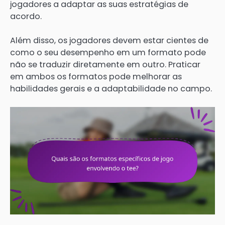
jogadores a adaptar as suas estratégias de
acordo.
Além disso, os jogadores devem estar cientes de
como o seu desempenho em um formato pode
não se traduzir diretamente em outro. Praticar
em ambos os formatos pode melhorar as
habilidades gerais e a adaptabilidade no campo.