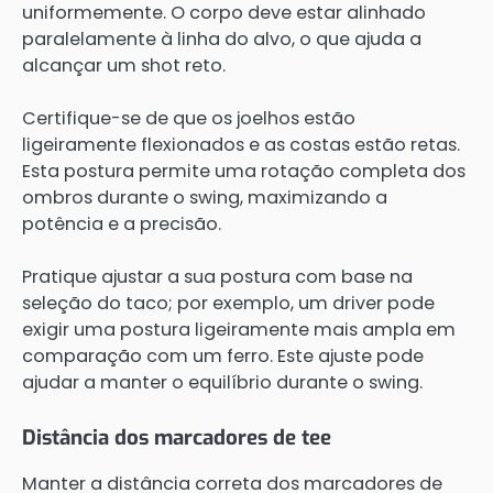
uniformemente. O corpo deve estar alinhado
paralelamente à linha do alvo, o que ajuda a
alcançar um shot reto.
Certifique-se de que os joelhos estão
ligeiramente flexionados e as costas estão retas.
Esta postura permite uma rotação completa dos
ombros durante o swing, maximizando a
potência e a precisão.
Pratique ajustar a sua postura com base na
seleção do taco; por exemplo, um driver pode
exigir uma postura ligeiramente mais ampla em
comparação com um ferro. Este ajuste pode
ajudar a manter o equilíbrio durante o swing.
Distância dos marcadores de tee
Manter a distância correta dos marcadores de