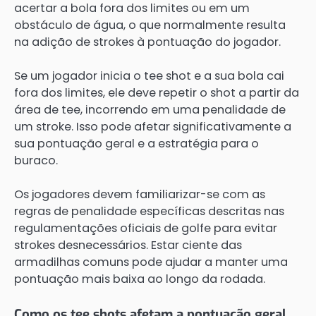
acertar a bola fora dos limites ou em um
obstáculo de água, o que normalmente resulta
na adição de strokes à pontuação do jogador.
Se um jogador inicia o tee shot e a sua bola cai
fora dos limites, ele deve repetir o shot a partir da
área de tee, incorrendo em uma penalidade de
um stroke. Isso pode afetar significativamente a
sua pontuação geral e a estratégia para o
buraco.
Os jogadores devem familiarizar-se com as
regras de penalidade específicas descritas nas
regulamentações oficiais de golfe para evitar
strokes desnecessários. Estar ciente das
armadilhas comuns pode ajudar a manter uma
pontuação mais baixa ao longo da rodada.
Como os tee shots afetam a pontuação geral