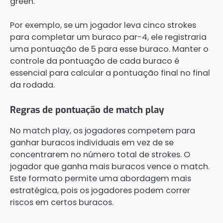
green.
Por exemplo, se um jogador leva cinco strokes
para completar um buraco par-4, ele registraria
uma pontuação de 5 para esse buraco. Manter o
controle da pontuação de cada buraco é
essencial para calcular a pontuação final no final
da rodada.
Regras de pontuação de match play
No match play, os jogadores competem para
ganhar buracos individuais em vez de se
concentrarem no número total de strokes. O
jogador que ganha mais buracos vence o match.
Este formato permite uma abordagem mais
estratégica, pois os jogadores podem correr
riscos em certos buracos.