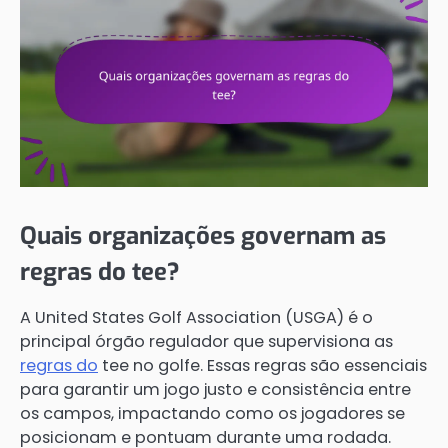
Quais organizações governam as
regras do tee?
A United States Golf Association (USGA) é o
principal órgão regulador que supervisiona as
regras do
tee no golfe. Essas regras são essenciais
para garantir um jogo justo e consistência entre
os campos, impactando como os jogadores se
posicionam e pontuam durante uma rodada.