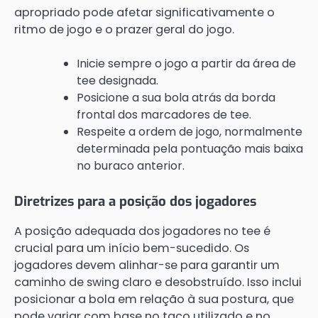
apropriado pode afetar significativamente o
ritmo de jogo e o prazer geral do jogo.
Inicie sempre o jogo a partir da área de
tee designada.
Posicione a sua bola atrás da borda
frontal dos marcadores de tee.
Respeite a ordem de jogo, normalmente
determinada pela pontuação mais baixa
no buraco anterior.
Diretrizes para a posição dos jogadores
A posição adequada dos jogadores no tee é
crucial para um início bem-sucedido. Os
jogadores devem alinhar-se para garantir um
caminho de swing claro e desobstruído. Isso inclui
posicionar a bola em relação à sua postura, que
pode variar com base no taco utilizado e no