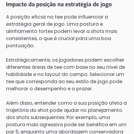
Impacto da posição na estratégia de jogo
A posição eficaz no tee pode influenciar a
estratégia geral de jogo. Uma postura e
alinhamento fortes podem levar a shots mais
consistentes, o que é crucial para uma boa
pontuação.
Estratégicamente, os jogadores podem escolher
diferentes áreas de tee com base no seu nível de
habilidade e no layout do campo. Selecionar um
tee que corresponda ao seu estilo de jogo pode
melhorar o desempenho e o prazer.
Além disso, entender como a sua posição afeta a
trajetória do shot pode ajudar no planejamento
dos shots subsequentes. Por exemplo, uma
postura mais agressiva pode ser benéfica em um
par 5, enquanto uma abordagem conservadora