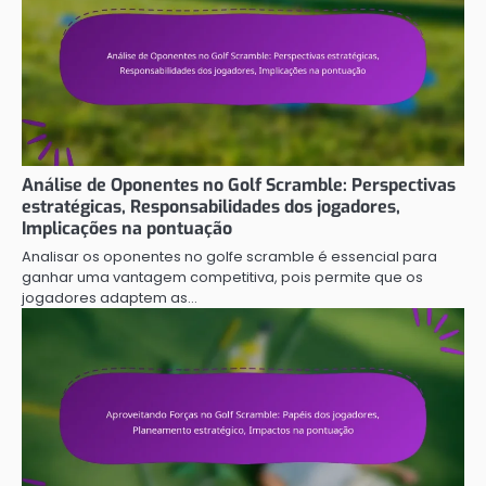
Análise de Oponentes no Golf Scramble: Perspectivas
estratégicas, Responsabilidades dos jogadores,
Implicações na pontuação
Analisar os oponentes no golfe scramble é essencial para
ganhar uma vantagem competitiva, pois permite que os
jogadores adaptem as…