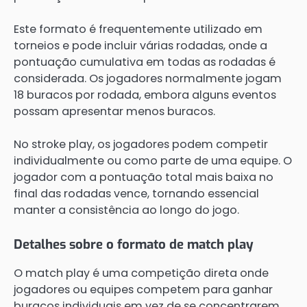
Este formato é frequentemente utilizado em
torneios e pode incluir várias rodadas, onde a
pontuação cumulativa em todas as rodadas é
considerada. Os jogadores normalmente jogam
18 buracos por rodada, embora alguns eventos
possam apresentar menos buracos.
No stroke play, os jogadores podem competir
individualmente ou como parte de uma equipe. O
jogador com a pontuação total mais baixa no
final das rodadas vence, tornando essencial
manter a consistência ao longo do jogo.
Detalhes sobre o formato de match play
O match play é uma competição direta onde
jogadores ou equipes competem para ganhar
buracos individuais em vez de se concentrarem