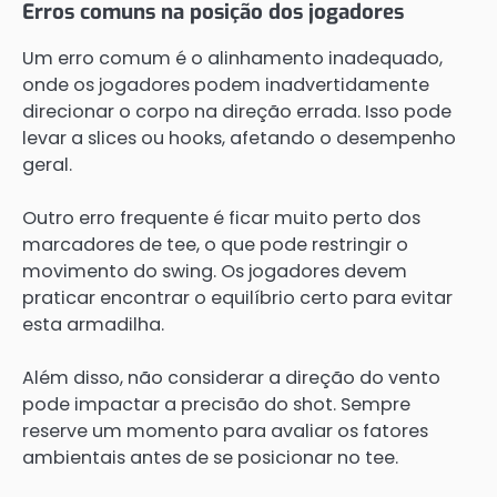
Erros comuns na posição dos jogadores
Um erro comum é o alinhamento inadequado,
onde os jogadores podem inadvertidamente
direcionar o corpo na direção errada. Isso pode
levar a slices ou hooks, afetando o desempenho
geral.
Outro erro frequente é ficar muito perto dos
marcadores de tee, o que pode restringir o
movimento do swing. Os jogadores devem
praticar encontrar o equilíbrio certo para evitar
esta armadilha.
Além disso, não considerar a direção do vento
pode impactar a precisão do shot. Sempre
reserve um momento para avaliar os fatores
ambientais antes de se posicionar no tee.