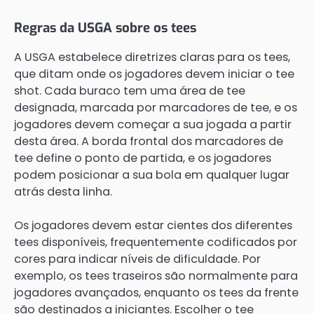
Regras da USGA sobre os tees
A USGA estabelece diretrizes claras para os tees,
que ditam onde os jogadores devem iniciar o tee
shot. Cada buraco tem uma área de tee
designada, marcada por marcadores de tee, e os
jogadores devem começar a sua jogada a partir
desta área. A borda frontal dos marcadores de
tee define o ponto de partida, e os jogadores
podem posicionar a sua bola em qualquer lugar
atrás desta linha.
Os jogadores devem estar cientes dos diferentes
tees disponíveis, frequentemente codificados por
cores para indicar níveis de dificuldade. Por
exemplo, os tees traseiros são normalmente para
jogadores avançados, enquanto os tees da frente
são destinados a iniciantes. Escolher o tee