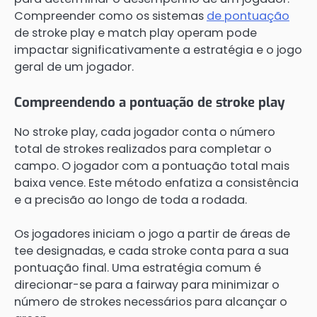
Compreender como os sistemas
de pontuação
de stroke play e match play operam pode
impactar significativamente a estratégia e o jogo
geral de um jogador.
Compreendendo a pontuação de stroke play
No stroke play, cada jogador conta o número
total de strokes realizados para completar o
campo. O jogador com a pontuação total mais
baixa vence. Este método enfatiza a consistência
e a precisão ao longo de toda a rodada.
Os jogadores iniciam o jogo a partir de áreas de
tee designadas, e cada stroke conta para a sua
pontuação final. Uma estratégia comum é
direcionar-se para a fairway para minimizar o
número de strokes necessários para alcançar o