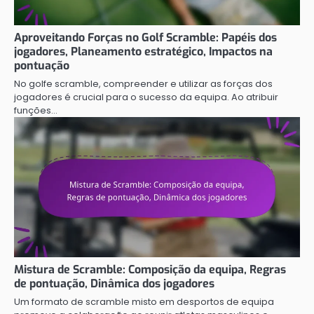
Aproveitando Forças no Golf Scramble: Papéis dos
jogadores, Planeamento estratégico, Impactos na
pontuação
No golfe scramble, compreender e utilizar as forças dos
jogadores é crucial para o sucesso da equipa. Ao atribuir
funções…
Mistura de Scramble: Composição da equipa, Regras
de pontuação, Dinâmica dos jogadores
Um formato de scramble misto em desportos de equipa