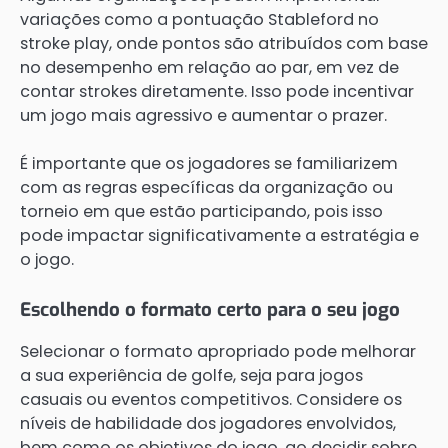
variações como a pontuação Stableford no
stroke play, onde pontos são atribuídos com base
no desempenho em relação ao par, em vez de
contar strokes diretamente. Isso pode incentivar
um jogo mais agressivo e aumentar o prazer.
É importante que os jogadores se familiarizem
com as regras específicas da organização ou
torneio em que estão participando, pois isso
pode impactar significativamente a estratégia e
o jogo.
Escolhendo o formato certo para o seu jogo
Selecionar o formato apropriado pode melhorar
a sua experiência de golfe, seja para jogos
casuais ou eventos competitivos. Considere os
níveis de habilidade dos jogadores envolvidos,
bem como os objetivos do jogo, ao decidir sobre