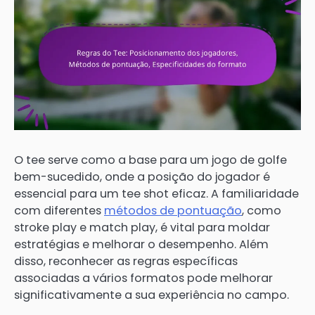
O tee serve como a base para um jogo de golfe
bem-sucedido, onde a posição do jogador é
essencial para um tee shot eficaz. A familiaridade
com diferentes
métodos de pontuação
, como
stroke play e match play, é vital para moldar
estratégias e melhorar o desempenho. Além
disso, reconhecer as regras específicas
associadas a vários formatos pode melhorar
significativamente a sua experiência no campo.