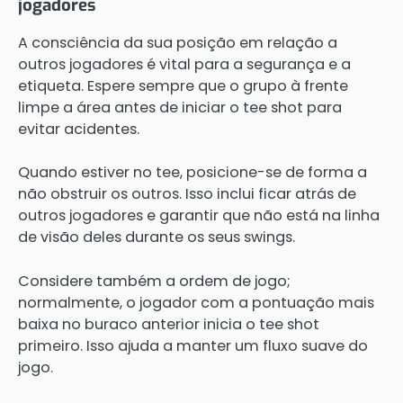
jogadores
A consciência da sua posição em relação a
outros jogadores é vital para a segurança e a
etiqueta. Espere sempre que o grupo à frente
limpe a área antes de iniciar o tee shot para
evitar acidentes.
Quando estiver no tee, posicione-se de forma a
não obstruir os outros. Isso inclui ficar atrás de
outros jogadores e garantir que não está na linha
de visão deles durante os seus swings.
Considere também a ordem de jogo;
normalmente, o jogador com a pontuação mais
baixa no buraco anterior inicia o tee shot
primeiro. Isso ajuda a manter um fluxo suave do
jogo.