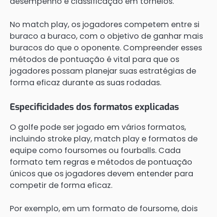
desempenho e classificação em torneios.
No match play, os jogadores competem entre si
buraco a buraco, com o objetivo de ganhar mais
buracos do que o oponente. Compreender esses
métodos de pontuação é vital para que os
jogadores possam planejar suas estratégias de
forma eficaz durante as suas rodadas.
Especificidades dos formatos explicadas
O golfe pode ser jogado em vários formatos,
incluindo stroke play, match play e formatos de
equipe como foursomes ou fourballs. Cada
formato tem regras e métodos de pontuação
únicos que os jogadores devem entender para
competir de forma eficaz.
Por exemplo, em um formato de foursome, dois