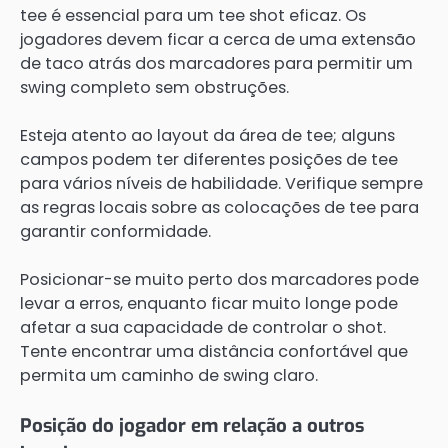
tee é essencial para um tee shot eficaz. Os
jogadores devem ficar a cerca de uma extensão
de taco atrás dos marcadores para permitir um
swing completo sem obstruções.
Esteja atento ao layout da área de tee; alguns
campos podem ter diferentes posições de tee
para vários níveis de habilidade. Verifique sempre
as regras locais sobre as colocações de tee para
garantir conformidade.
Posicionar-se muito perto dos marcadores pode
levar a erros, enquanto ficar muito longe pode
afetar a sua capacidade de controlar o shot.
Tente encontrar uma distância confortável que
permita um caminho de swing claro.
Posição do jogador em relação a outros