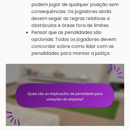
podem jogar de qualquer posição sem
consequências: Os jogadores ainda
devem seguir as regras relativas a
obstáculos e áreas fora de limites.
Pensar que as penalidades são
opcionais: Todos os jogadores devem
concordar sobre como lidar com as
penalidades para manter a justiça.