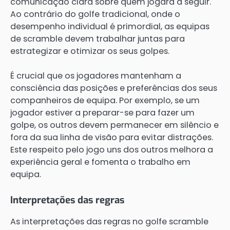
comunicação clara sobre quem jogará a seguir.
Ao contrário do golfe tradicional, onde o
desempenho individual é primordial, as equipas
de scramble devem trabalhar juntas para
estrategizar e otimizar os seus golpes.
É crucial que os jogadores mantenham a
consciência das posições e preferências dos seus
companheiros de equipa. Por exemplo, se um
jogador estiver a preparar-se para fazer um
golpe, os outros devem permanecer em silêncio e
fora da sua linha de visão para evitar distrações.
Este respeito pelo jogo uns dos outros melhora a
experiência geral e fomenta o trabalho em
equipa.
Interpretações das regras
As interpretações das regras no golfe scramble