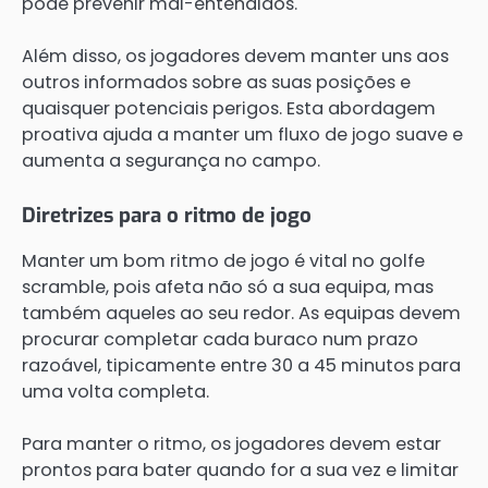
pode prevenir mal-entendidos.
Além disso, os jogadores devem manter uns aos
outros informados sobre as suas posições e
quaisquer potenciais perigos. Esta abordagem
proativa ajuda a manter um fluxo de jogo suave e
aumenta a segurança no campo.
Diretrizes para o ritmo de jogo
Manter um bom ritmo de jogo é vital no golfe
scramble, pois afeta não só a sua equipa, mas
também aqueles ao seu redor. As equipas devem
procurar completar cada buraco num prazo
razoável, tipicamente entre 30 a 45 minutos para
uma volta completa.
Para manter o ritmo, os jogadores devem estar
prontos para bater quando for a sua vez e limitar