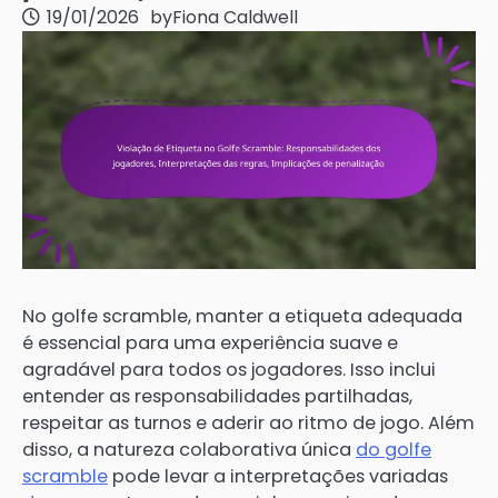
19/01/2026
by
Fiona Caldwell
No golfe scramble, manter a etiqueta adequada
é essencial para uma experiência suave e
agradável para todos os jogadores. Isso inclui
entender as responsabilidades partilhadas,
respeitar as turnos e aderir ao ritmo de jogo. Além
disso, a natureza colaborativa única
do golfe
scramble
pode levar a interpretações variadas