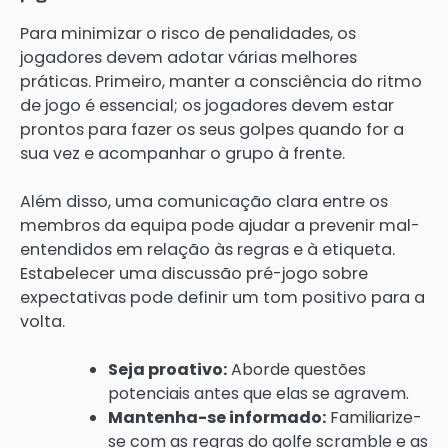
Para minimizar o risco de penalidades, os
jogadores devem adotar várias melhores
práticas. Primeiro, manter a consciência do ritmo
de jogo é essencial; os jogadores devem estar
prontos para fazer os seus golpes quando for a
sua vez e acompanhar o grupo à frente.
Além disso, uma comunicação clara entre os
membros da equipa pode ajudar a prevenir mal-
entendidos em relação às regras e à etiqueta.
Estabelecer uma discussão pré-jogo sobre
expectativas pode definir um tom positivo para a
volta.
Seja proativo:
Aborde questões
potenciais antes que elas se agravem.
Mantenha-se informado:
Familiarize-
se com as regras do golfe scramble e as