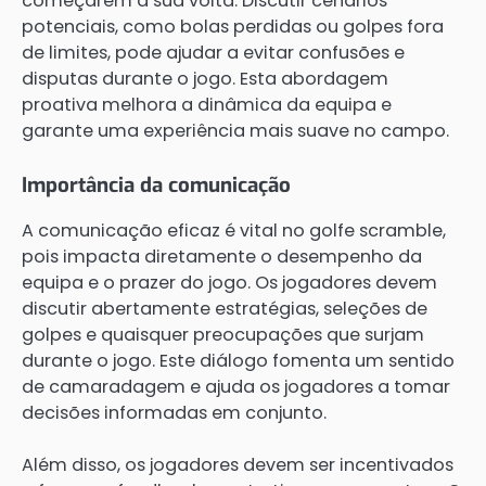
começarem a sua volta. Discutir cenários
potenciais, como bolas perdidas ou golpes fora
de limites, pode ajudar a evitar confusões e
disputas durante o jogo. Esta abordagem
proativa melhora a dinâmica da equipa e
garante uma experiência mais suave no campo.
Importância da comunicação
A comunicação eficaz é vital no golfe scramble,
pois impacta diretamente o desempenho da
equipa e o prazer do jogo. Os jogadores devem
discutir abertamente estratégias, seleções de
golpes e quaisquer preocupações que surjam
durante o jogo. Este diálogo fomenta um sentido
de camaradagem e ajuda os jogadores a tomar
decisões informadas em conjunto.
Além disso, os jogadores devem ser incentivados