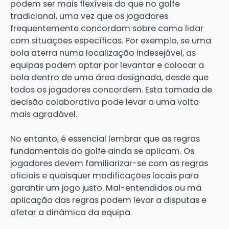
podem ser mais flexíveis do que no golfe
tradicional, uma vez que os jogadores
frequentemente concordam sobre como lidar
com situações específicas. Por exemplo, se uma
bola aterra numa localização indesejável, as
equipas podem optar por levantar e colocar a
bola dentro de uma área designada, desde que
todos os jogadores concordem. Esta tomada de
decisão colaborativa pode levar a uma volta
mais agradável.
No entanto, é essencial lembrar que as regras
fundamentais do golfe ainda se aplicam. Os
jogadores devem familiarizar-se com as regras
oficiais e quaisquer modificações locais para
garantir um jogo justo. Mal-entendidos ou má
aplicação das regras podem levar a disputas e
afetar a dinâmica da equipa.