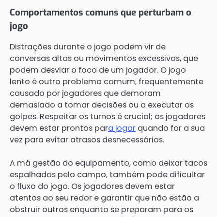
Comportamentos comuns que perturbam o
jogo
Distrações durante o jogo podem vir de
conversas altas ou movimentos excessivos, que
podem desviar o foco de um jogador. O jogo
lento é outro problema comum, frequentemente
causado por jogadores que demoram
demasiado a tomar decisões ou a executar os
golpes. Respeitar os turnos é crucial; os jogadores
devem estar prontos par
a jogar
quando for a sua
vez para evitar atrasos desnecessários.
A má gestão do equipamento, como deixar tacos
espalhados pelo campo, também pode dificultar
o fluxo do jogo. Os jogadores devem estar
atentos ao seu redor e garantir que não estão a
obstruir outros enquanto se preparam para os