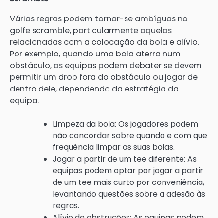
Várias regras podem tornar-se ambíguas no
golfe scramble, particularmente aquelas
relacionadas com a colocação da bola e alívio.
Por exemplo, quando uma bola aterra num
obstáculo, as equipas podem debater se devem
permitir um drop fora do obstáculo ou jogar de
dentro dele, dependendo da estratégia da
equipa.
Limpeza da bola: Os jogadores podem
não concordar sobre quando e com que
frequência limpar as suas bolas.
Jogar a partir de um tee diferente: As
equipas podem optar por jogar a partir
de um tee mais curto por conveniência,
levantando questões sobre a adesão às
regras.
Alívio de obstruções: As equipas podem