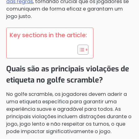
das regras
, tornando crucial que os jogadores se
comuniquem de forma eficaz e garantam um
jogo justo.
Key sections in the article:
Quais são as principais violações de
etiqueta no golfe scramble?
No golfe scramble, os jogadores devem aderir a
uma etiqueta específica para garantir uma
experiência suave e agradável para todos. As
principais violações incluem distrações durante o
jogo, jogo lento e não respeitar os turnos, o que
pode impactar significativamente o jogo.