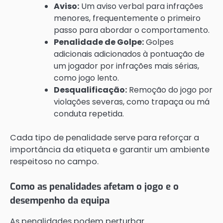
Aviso:
Um aviso verbal para infrações
menores, frequentemente o primeiro
passo para abordar o comportamento.
Penalidade de Golpe:
Golpes
adicionais adicionados à pontuação de
um jogador por infrações mais sérias,
como jogo lento.
Desqualificação:
Remoção do jogo por
violações severas, como trapaça ou má
conduta repetida.
Cada tipo de penalidade serve para reforçar a
importância da etiqueta e garantir um ambiente
respeitoso no campo.
Como as penalidades afetam o jogo e o
desempenho da equipa
As penalidades podem perturbar