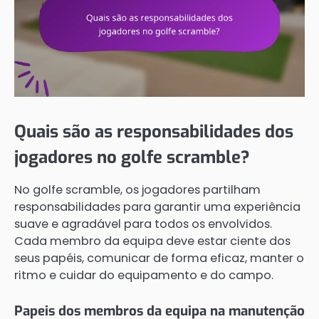
Quais são as responsabilidades dos
jogadores no golfe scramble?
No golfe scramble, os jogadores partilham
responsabilidades para garantir uma experiência
suave e agradável para todos os envolvidos.
Cada membro da equipa deve estar ciente dos
seus papéis, comunicar de forma eficaz, manter o
ritmo e cuidar do equipamento e do campo.
Papeis dos membros da equipa na manutenção