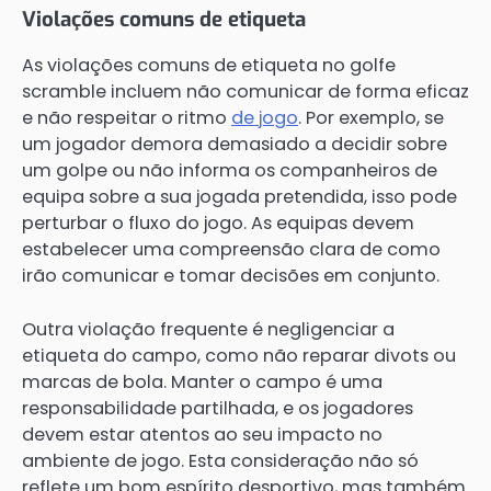
Violações comuns de etiqueta
As violações comuns de etiqueta no golfe
scramble incluem não comunicar de forma eficaz
e não respeitar o ritmo
de jogo
. Por exemplo, se
um jogador demora demasiado a decidir sobre
um golpe ou não informa os companheiros de
equipa sobre a sua jogada pretendida, isso pode
perturbar o fluxo do jogo. As equipas devem
estabelecer uma compreensão clara de como
irão comunicar e tomar decisões em conjunto.
Outra violação frequente é negligenciar a
etiqueta do campo, como não reparar divots ou
marcas de bola. Manter o campo é uma
responsabilidade partilhada, e os jogadores
devem estar atentos ao seu impacto no
ambiente de jogo. Esta consideração não só
reflete um bom espírito desportivo, mas também