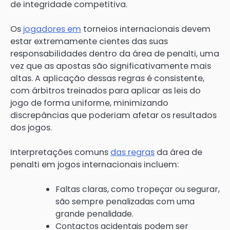
de integridade competitiva.
Os
jogadores em
torneios internacionais devem
estar extremamente cientes das suas
responsabilidades dentro da área de penalti, uma
vez que as apostas são significativamente mais
altas. A aplicação dessas regras é consistente,
com árbitros treinados para aplicar as leis do
jogo de forma uniforme, minimizando
discrepâncias que poderiam afetar os resultados
dos jogos.
Interpretações comuns
das regras
da área de
penalti em jogos internacionais incluem:
Faltas claras, como tropeçar ou segurar,
são sempre penalizadas com uma
grande penalidade.
Contactos acidentais podem ser