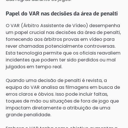
Papel do VAR nas decisões da área de penalti
O VAR (Árbitro Assistente de Vídeo) desempenha
um papel crucial nas decisões da área de penalti,
fornecendo aos árbitros provas em vídeo para
rever chamadas potencialmente controversas.
Esta tecnologia permite que os oficiais reavaliem
incidentes que podem ter sido perdidos ou mal
julgados em tempo real.
Quando uma decisão de penalti é revista, a
equipa do VAR analisa as filmagens em busca de
erros claros e óbvios. Isso pode incluir faltas,
toques de mão ou situações de fora de jogo que
impactam diretamente a atribuição de uma
grande penalidade.