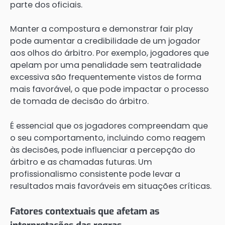
parte dos oficiais.
Manter a compostura e demonstrar fair play
pode aumentar a credibilidade de um jogador
aos olhos do árbitro. Por exemplo, jogadores que
apelam por uma penalidade sem teatralidade
excessiva são frequentemente vistos de forma
mais favorável, o que pode impactar o processo
de tomada de decisão do árbitro.
É essencial que os jogadores compreendam que
o seu comportamento, incluindo como reagem
às decisões, pode influenciar a percepção do
árbitro e as chamadas futuras. Um
profissionalismo consistente pode levar a
resultados mais favoráveis em situações críticas.
Fatores contextuais que afetam as