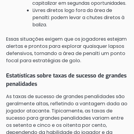
capitalizar em segundas oportunidades.
Livres diretos logo fora da área de
penalti: podem levar a chutes diretos à
baliza.
Essas situações exigem que os jogadores estejam
alertas e prontos para explorar quaisquer lapsos
defensivos, tornando a área de penalti um ponto
focal para estratégias de golo.
Estatísticas sobre taxas de sucesso de grandes
penalidades
As taxas de sucesso de grandes penalidades são
geralmente altas, refletindo a vantagem dada ao
jogador atacante. Tipicamente, as taxas de
sucesso para grandes penalidades variam entre
os setenta e cinco e os oitenta por cento,
dependendo da habilidade do jogador e da