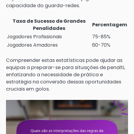
capacidade do guarda-redes.
Taxa de Sucesso de Grandes
Percentagem
Penalidades
Jogadores Profissionais
75-85%
Jogadores Amadores
60-70%
Compreender estas estatísticas pode ajudar as
equipas a preparar-se para situações de penalti,
enfatizando a necessidade de prática e
estratégia na conversão dessas oportunidades
cruciais em golos.