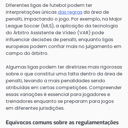
Diferentes ligas de futebol podem ter
interpretações únicas
das regras
da área de
penalti, impactando o jogo. Por exemplo, na Major
League Soccer (MLS), a aplicação da tecnologia
do Árbitro Assistente de Vídeo (VAR) pode
influenciar decisões de penalti, enquanto ligas
europeias podem confiar mais no julgamento em
campo do árbitro.
Algumas ligas podem ter diretrizes mais rigorosas
sobre o que constitui uma falta dentro da área de
penalti, levando a mais penalidades sendo
atribuídas em certas competições. Compreender
essas variações é essencial para jogadores e
treinadores enquanto se preparam para jogos
em diferentes jurisdições.
Equívocos comuns sobre as regulamentações