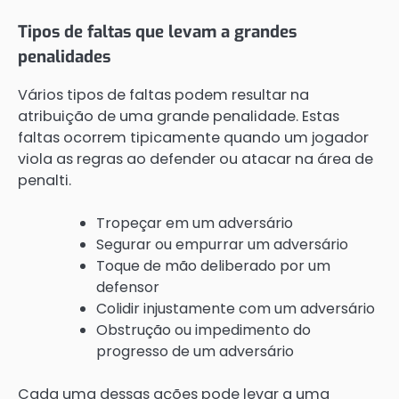
Tipos de faltas que levam a grandes
penalidades
Vários tipos de faltas podem resultar na
atribuição de uma grande penalidade. Estas
faltas ocorrem tipicamente quando um jogador
viola as regras ao defender ou atacar na área de
penalti.
Tropeçar em um adversário
Segurar ou empurrar um adversário
Toque de mão deliberado por um
defensor
Colidir injustamente com um adversário
Obstrução ou impedimento do
progresso de um adversário
Cada uma dessas ações pode levar a uma