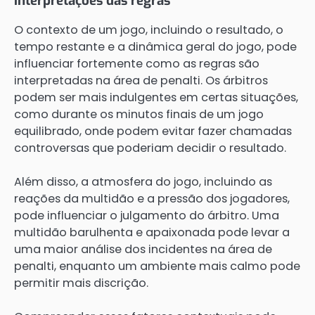
interpretações das regras
O contexto de um jogo, incluindo o resultado, o
tempo restante e a dinâmica geral do jogo, pode
influenciar fortemente como as regras são
interpretadas na área de penalti. Os árbitros
podem ser mais indulgentes em certas situações,
como durante os minutos finais de um jogo
equilibrado, onde podem evitar fazer chamadas
controversas que poderiam decidir o resultado.
Além disso, a atmosfera do jogo, incluindo as
reações da multidão e a pressão dos jogadores,
pode influenciar o julgamento do árbitro. Uma
multidão barulhenta e apaixonada pode levar a
uma maior análise dos incidentes na área de
penalti, enquanto um ambiente mais calmo pode
permitir mais discrição.