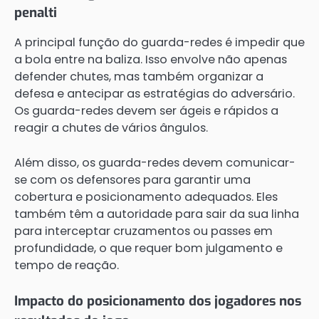
penalti
A principal função do guarda-redes é impedir que
a bola entre na baliza. Isso envolve não apenas
defender chutes, mas também organizar a
defesa e antecipar as estratégias do adversário.
Os guarda-redes devem ser ágeis e rápidos a
reagir a chutes de vários ângulos.
Além disso, os guarda-redes devem comunicar-
se com os defensores para garantir uma
cobertura e posicionamento adequados. Eles
também têm a autoridade para sair da sua linha
para interceptar cruzamentos ou passes em
profundidade, o que requer bom julgamento e
tempo de reação.
Impacto do posicionamento dos jogadores nos