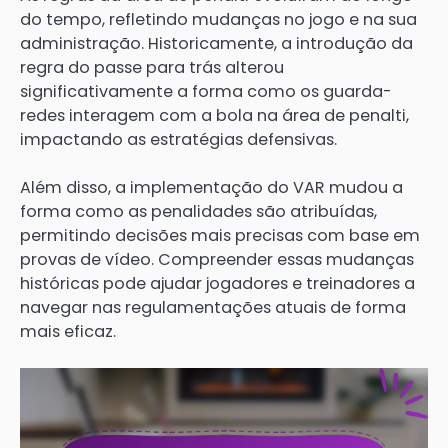
do tempo, refletindo mudanças no jogo e na sua
administração. Historicamente, a introdução da
regra do passe para trás alterou
significativamente a forma como os guarda-
redes interagem com a bola na área de penalti,
impactando as estratégias defensivas.
Além disso, a implementação do VAR mudou a
forma como as penalidades são atribuídas,
permitindo decisões mais precisas com base em
provas de vídeo. Compreender essas mudanças
históricas pode ajudar jogadores e treinadores a
navegar nas regulamentações atuais de forma
mais eficaz.