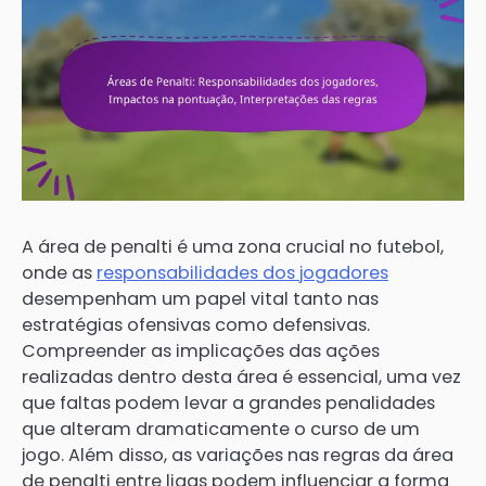
A área de penalti é uma zona crucial no futebol,
onde as
responsabilidades dos jogadores
desempenham um papel vital tanto nas
estratégias ofensivas como defensivas.
Compreender as implicações das ações
realizadas dentro desta área é essencial, uma vez
que faltas podem levar a grandes penalidades
que alteram dramaticamente o curso de um
jogo. Além disso, as variações nas regras da área
de penalti entre ligas podem influenciar a forma