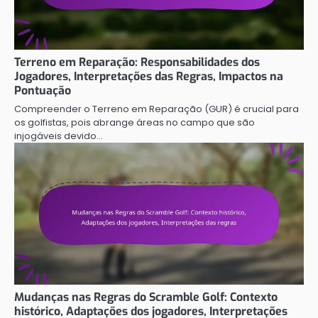
Terreno em Reparação: Responsabilidades dos
Jogadores, Interpretações das Regras, Impactos na
Pontuação
Compreender o Terreno em Reparação (GUR) é crucial para
os golfistas, pois abrange áreas no campo que são
injogáveis devido…
Mudanças nas Regras do Scramble Golf: Contexto
histórico, Adaptações dos jogadores, Interpretações